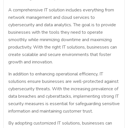
A comprehensive IT solution includes everything from
network management and cloud services to
cybersecurity and data analytics. The goal is to provide
businesses with the tools they need to operate
smoothly while minimizing downtime and maximizing
productivity. With the right IT solutions, businesses can
create scalable and secure environments that foster
growth and innovation.
In addition to enhancing operational efficiency, IT
solutions ensure businesses are well-protected against
cybersecurity threats. With the increasing prevalence of
data breaches and cyberattacks, implementing strong IT
security measures is essential for safeguarding sensitive
information and maintaining customer trust.
By adopting customized IT solutions, businesses can