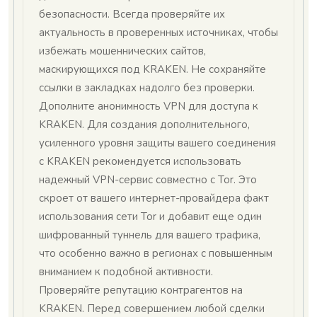
безопасности. Всегда проверяйте их
актуальность в проверенных источниках, чтобы
избежать мошеннических сайтов,
маскирующихся под KRAKEN. Не сохраняйте
ссылки в закладках надолго без проверки.
Дополните анонимность VPN для доступа к
KRAKEN. Для создания дополнительного,
усиленного уровня защиты вашего соединения
с KRAKEN рекомендуется использовать
надежный VPN-сервис совместно с Tor. Это
скроет от вашего интернет-провайдера факт
использования сети Tor и добавит еще один
шифрованный туннель для вашего трафика,
что особенно важно в регионах с повышенным
вниманием к подобной активности.
Проверяйте репутацию контрагентов на
KRAKEN. Перед совершением любой сделки