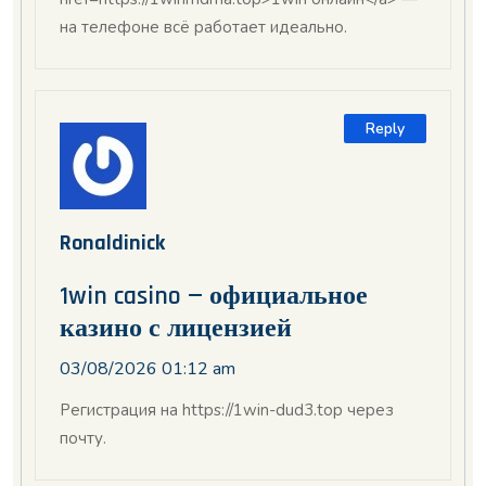
на телефоне всё работает идеально.
Reply
Ronaldinick
1win casino — официальное
казино с лицензией
03/08/2026 01:12 am
Регистрация на https://1win-dud3.top через
почту.