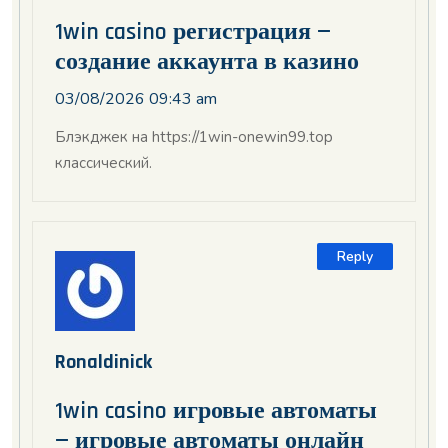
1win casino регистрация —
создание аккаунта в казино
03/08/2026 09:43 am
Блэкджек на https://1win-onewin99.top
классический.
Reply
Ronaldinick
1win casino игровые автоматы
— игровые автоматы онлайн