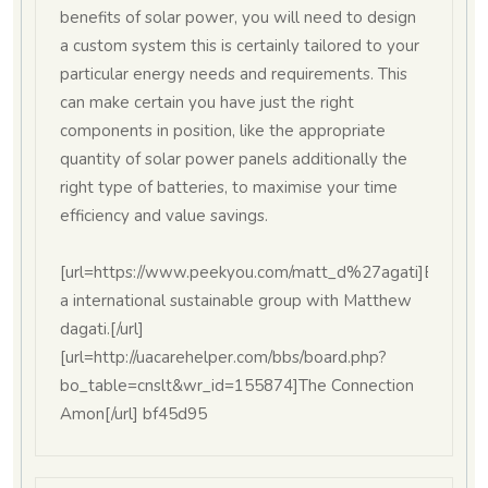
benefits of solar power, you will need to design
a custom system this is certainly tailored to your
particular energy needs and requirements. This
can make certain you have just the right
components in position, like the appropriate
quantity of solar power panels additionally the
right type of batteries, to maximise your time
efficiency and value savings.
[url=https://www.peekyou.com/matt_d%27agati]Explorin
a international sustainable group with Matthew
dagati.[/url]
[url=http://uacarehelper.com/bbs/board.php?
bo_table=cnslt&wr_id=155874]The Connection
Amon[/url] bf45d95