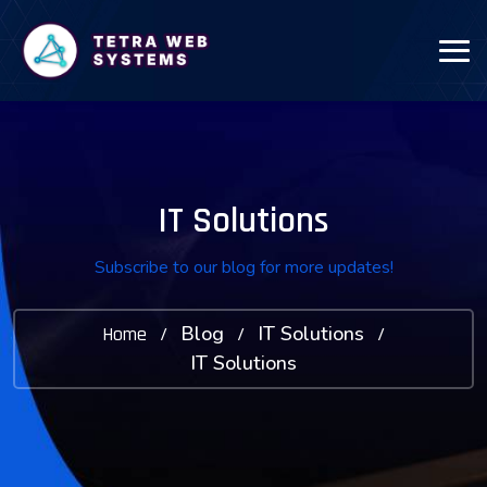
IT Solutions
Subscribe to our blog for more updates!
Blog
IT Solutions
Home
/
/
/
IT Solutions