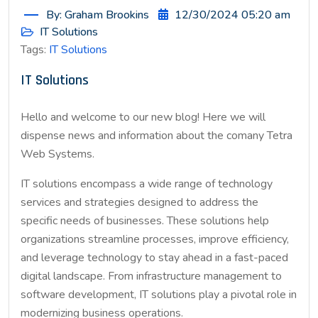
By: Graham Brookins
12/30/2024 05:20 am
IT Solutions
Tags:
IT Solutions
IT Solutions
Hello and welcome to our new blog! Here we will
dispense news and information about the comany Tetra
Web Systems.
IT solutions encompass a wide range of technology
services and strategies designed to address the
specific needs of businesses. These solutions help
organizations streamline processes, improve efficiency,
and leverage technology to stay ahead in a fast-paced
digital landscape. From infrastructure management to
software development, IT solutions play a pivotal role in
modernizing business operations.