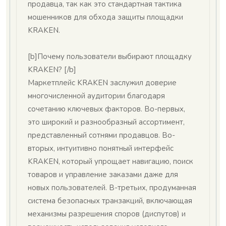
продавца, так как это стандартная тактика
мошенников для обхода защиты площадки
KRAKEN.
[b]Почему пользователи выбирают площадку
KRAKEN? [/b]
Маркетплейс KRAKEN заслужил доверие
многочисленной аудитории благодаря
сочетанию ключевых факторов. Во-первых,
это широкий и разнообразный ассортимент,
представленный сотнями продавцов. Во-
вторых, интуитивно понятный интерфейс
KRAKEN, который упрощает навигацию, поиск
товаров и управление заказами даже для
новых пользователей. В-третьих, продуманная
система безопасных транзакций, включающая
механизмы разрешения споров (диспутов) и