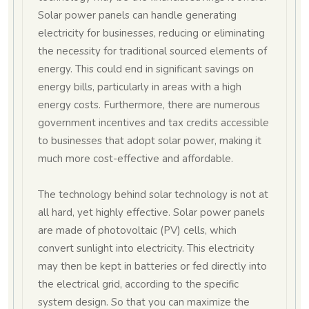
Solar power panels can handle generating
electricity for businesses, reducing or eliminating
the necessity for traditional sourced elements of
energy. This could end in significant savings on
energy bills, particularly in areas with a high
energy costs. Furthermore, there are numerous
government incentives and tax credits accessible
to businesses that adopt solar power, making it
much more cost-effective and affordable.
The technology behind solar technology is not at
all hard, yet highly effective. Solar power panels
are made of photovoltaic (PV) cells, which
convert sunlight into electricity. This electricity
may then be kept in batteries or fed directly into
the electrical grid, according to the specific
system design. So that you can maximize the