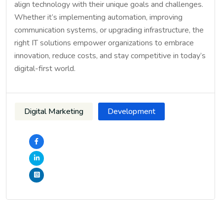
align technology with their unique goals and challenges.
Whether it’s implementing automation, improving
communication systems, or upgrading infrastructure, the
right IT solutions empower organizations to embrace
innovation, reduce costs, and stay competitive in today’s
digital-first world.
Digital Marketing
Development