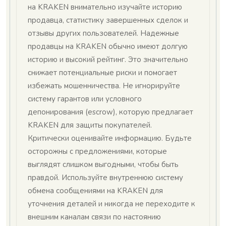
на KRAKEN внимательно изучайте историю
продавца, статистику завершенных сделок и
отзывы других пользователей. Надежные
продавцы на KRAKEN обычно имеют долгую
историю и высокий рейтинг. Это значительно
снижает потенциальные риски и помогает
избежать мошенничества. Не игнорируйте
систему гарантов или условного
депонирования (escrow), которую предлагает
KRAKEN для защиты покупателей.
Критически оценивайте информацию. Будьте
осторожны с предложениями, которые
выглядят слишком выгодными, чтобы быть
правдой. Используйте внутреннюю систему
обмена сообщениями на KRAKEN для
уточнения деталей и никогда не переходите к
внешним каналам связи по настоянию