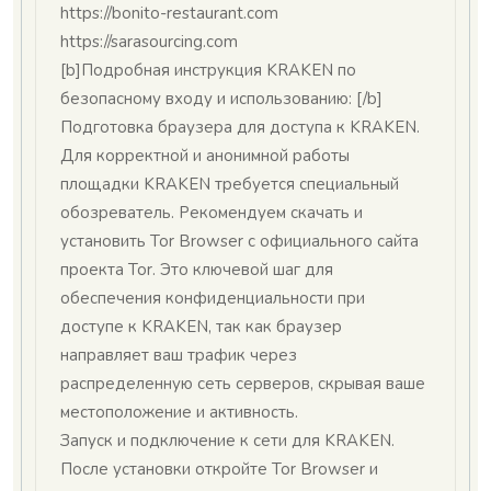
https://bonito-restaurant.com
https://sarasourcing.com
[b]Подробная инструкция KRAKEN по
безопасному входу и использованию: [/b]
Подготовка браузера для доступа к KRAKEN.
Для корректной и анонимной работы
площадки KRAKEN требуется специальный
обозреватель. Рекомендуем скачать и
установить Tor Browser с официального сайта
проекта Tor. Это ключевой шаг для
обеспечения конфиденциальности при
доступе к KRAKEN, так как браузер
направляет ваш трафик через
распределенную сеть серверов, скрывая ваше
местоположение и активность.
Запуск и подключение к сети для KRAKEN.
После установки откройте Tor Browser и