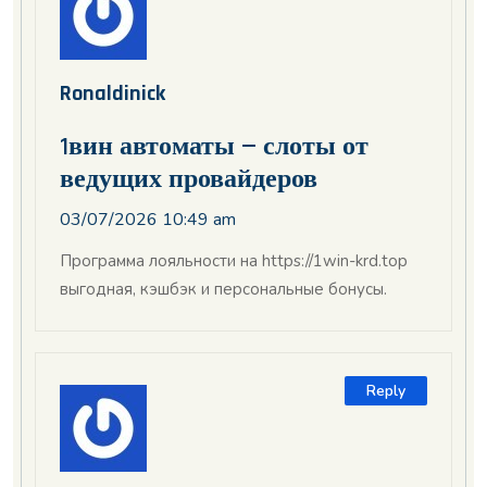
Ronaldinick
1вин автоматы — слоты от
ведущих провайдеров
03/07/2026 10:49 am
Программа лояльности на https://1win-krd.top
выгодная, кэшбэк и персональные бонусы.
Reply