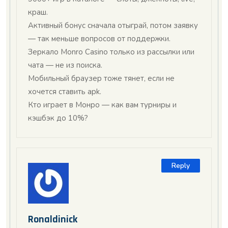
краш.
Активный бонус сначала отыграй, потом заявку
— так меньше вопросов от поддержки.
Зеркало Monro Casino только из рассылки или
чата — не из поиска.
Мобильный браузер тоже тянет, если не
хочется ставить apk.
Кто играет в Монро — как вам турниры и
кэшбэк до 10%?
Reply
Ronaldinick