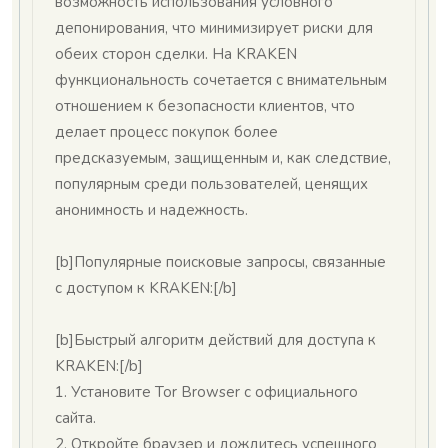
возможность использования условного
депонирования, что минимизирует риски для
обеих сторон сделки. На KRAKEN
функциональность сочетается с внимательным
отношением к безопасности клиентов, что
делает процесс покупок более
предсказуемым, защищенным и, как следствие,
популярным среди пользователей, ценящих
анонимность и надежность.
[b]Популярные поисковые запросы, связанные
с доступом к KRAKEN:[/b]
[b]Быстрый алгоритм действий для доступа к
KRAKEN:[/b]
1. Установите Tor Browser с официального
сайта.
2. Откройте браузер и дождитесь успешного